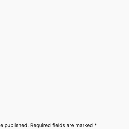
be published.
Required fields are marked
*