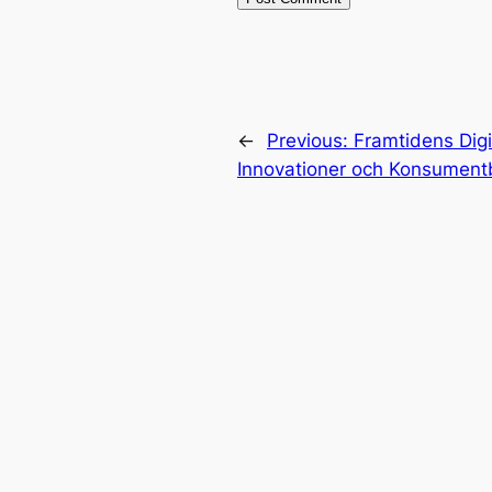
←
Previous:
Framtidens Digi
Innovationer och Konsumen