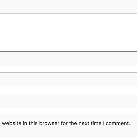
website in this browser for the next time I comment.