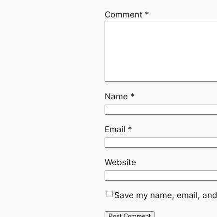
Comment
*
Name
*
Email
*
Website
Save my name, email, and 