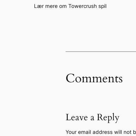
Lær mere om Towercrush spil
Comments
Leave a Reply
Your email address will not 