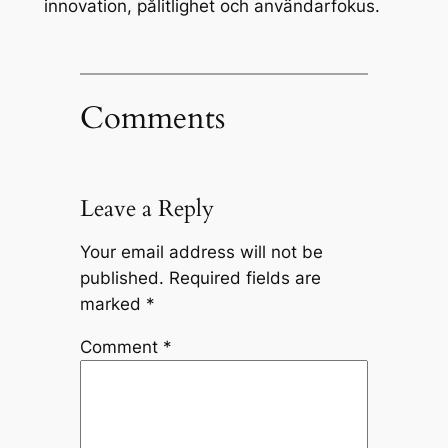
innovation, pålitlighet och användarfokus.
Comments
Leave a Reply
Your email address will not be
published.
Required fields are
marked
*
Comment
*