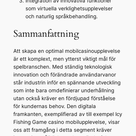
Integration av innovativa funktioner
som virtuella verklighetsupplevelser
och naturlig språkbehandling.
Sammanfattning
Att skapa en optimal mobilcasinoupplevelse
är ett komplext, men ytterst viktigt mål för
spelbranschen. Med ständig teknologisk
innovation och förändrade användarvanor
står industrin inför en spännande utveckling
som inte bara omdefinierar underhållning
utan också kräver en fördjupad förståelse
för kundernas behov. Den digitala
framkanten, exemplifierad av till exempel Icy
Fishing Game casino mobilupplevelse, visar
oss att framgång i detta segment kräver