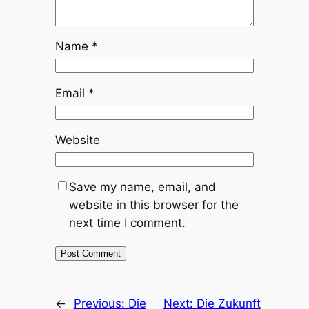
Name
*
Email
*
Website
Save my name, email, and
website in this browser for the
next time I comment.
←
Previous:
Die
Next:
Die Zukunft