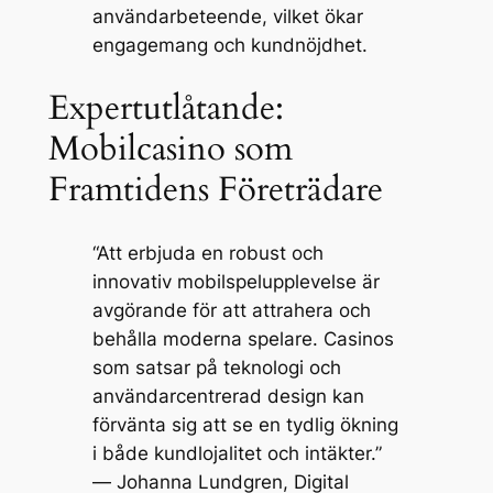
användarbeteende, vilket ökar
engagemang och kundnöjdhet.
Expertutlåtande:
Mobilcasino som
Framtidens Företrädare
“Att erbjuda en robust och
innovativ mobilspelupplevelse är
avgörande för att attrahera och
behålla moderna spelare. Casinos
som satsar på teknologi och
användarcentrerad design kan
förvänta sig att se en tydlig ökning
i både kundlojalitet och intäkter.”
—
Johanna Lundgren, Digital