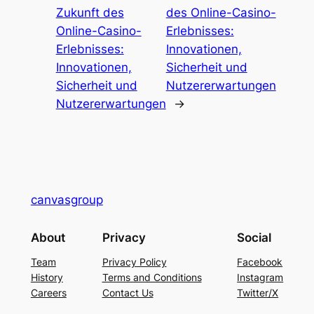
Zukunft des
des Online-Casino-
Online-Casino-
Erlebnisses:
Erlebnisses:
Innovationen,
Innovationen,
Sicherheit und
Sicherheit und
Nutzererwartungen
Nutzererwartungen
→
canvasgroup
About
Privacy
Social
Team
Privacy Policy
Facebook
History
Terms and Conditions
Instagram
Careers
Contact Us
Twitter/X