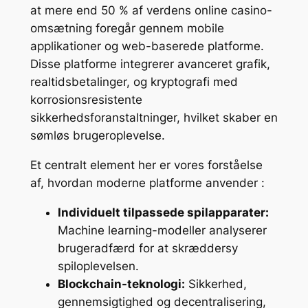
at mere end 50 % af verdens online casino-
omsætning foregår gennem mobile
applikationer og web-baserede platforme.
Disse platforme integrerer avanceret grafik,
realtidsbetalinger, og kryptografi med
korrosionsresistente
sikkerhedsforanstaltninger, hvilket skaber en
sømløs brugeroplevelse.
Et centralt element her er vores forståelse
af, hvordan moderne platforme anvender :
Individuelt tilpassede spilapparater:
Machine learning-modeller analyserer
brugeradfærd for at skræddersy
spiloplevelsen.
Blockchain-teknologi:
Sikkerhed,
gennemsigtighed og decentralisering,