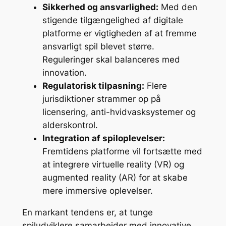
Sikkerhed og ansvarlighed:
Med den
stigende tilgængelighed af digitale
platforme er vigtigheden af at fremme
ansvarligt spil blevet større.
Reguleringer skal balanceres med
innovation.
Regulatorisk tilpasning:
Flere
jurisdiktioner strammer op på
licensering, anti-hvidvasksystemer og
alderskontrol.
Integration af spiloplevelser:
Fremtidens platforme vil fortsætte med
at integrere virtuelle reality (VR) og
augmented reality (AR) for at skabe
mere immersive oplevelser.
En markant tendens er, at tunge
spiludviklere samarbejder med innovative