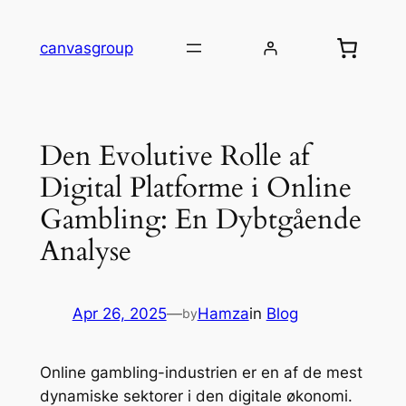
Skip
to
canvasgroup
content
Den Evolutive Rolle af
Digital Platforme i Online
Gambling: En Dybtgående
Analyse
Apr 26, 2025
—
Hamza
in
Blog
by
Online gambling-industrien er en af de mest
dynamiske sektorer i den digitale økonomi.