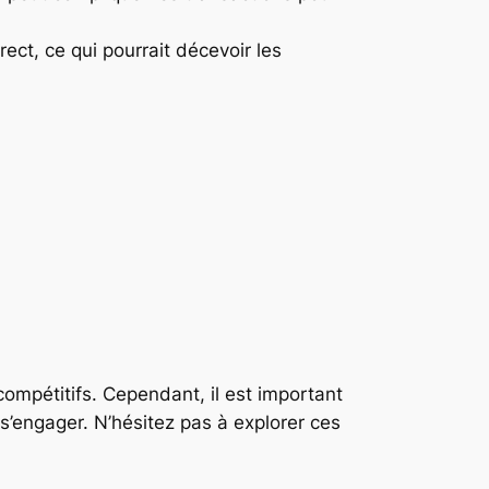
ct, ce qui pourrait décevoir les
ompétitifs. Cependant, il est important
s’engager. N’hésitez pas à explorer ces