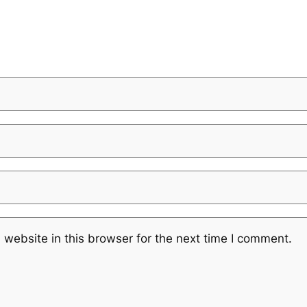
website in this browser for the next time I comment.