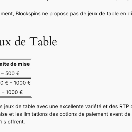
ment, Blockspins ne propose pas de jeux de table en dire
ux de Table
mite de mise
 – 500 €
50 € – 1000 €
€ – 1000 €
jeux de table avec une excellente variété et des RTP c
e et les limitations des options de paiement avant de 
ils offrent.