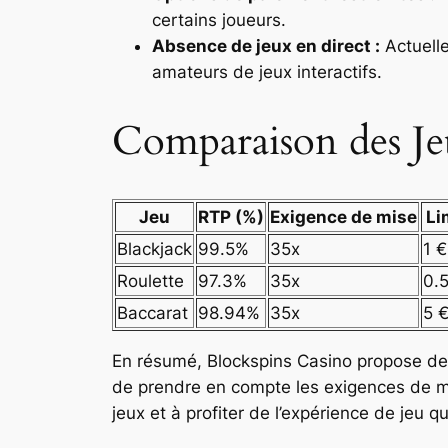
certains joueurs.
Absence de jeux en direct :
Actuelle
amateurs de jeux interactifs.
Comparaison des Je
Jeu
RTP (%)
Exigence de mise
Li
Blackjack
99.5%
35x
1 €
Roulette
97.3%
35x
0.
Baccarat
98.94%
35x
5 
En résumé, Blockspins Casino propose des 
de prendre en compte les exigences de mis
jeux et à profiter de l’expérience de jeu qu’