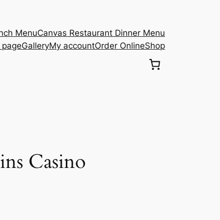
unch Menu
Canvas Restaurant Dinner Menu
s page
Gallery
My account
Order Online
Shop
pins Casino