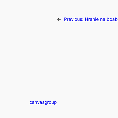
←
Previous:
Hranie na boab
canvasgroup