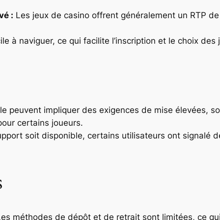
vé :
Les jeux de casino offrent généralement un RTP de 
le à naviguer, ce qui facilite l’inscription et le choix d
le peuvent impliquer des exigences de mise élevées, s
pour certains joueurs.
pport soit disponible, certains utilisateurs ont signalé d
s
es méthodes de dépôt et de retrait sont limitées, ce qu