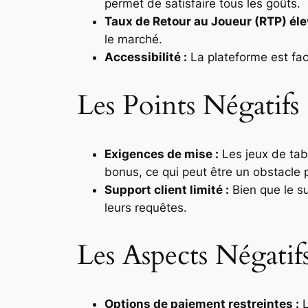
permet de satisfaire tous les goûts.
Taux de Retour au Joueur (RTP) éle
le marché.
Accessibilité :
La plateforme est faci
Les Points Négatifs
Exigences de mise :
Les jeux de tab
bonus, ce qui peut être un obstacle 
Support client limité :
Bien que le su
leurs requêtes.
Les Aspects Négatif
Options de paiement restreintes :
L