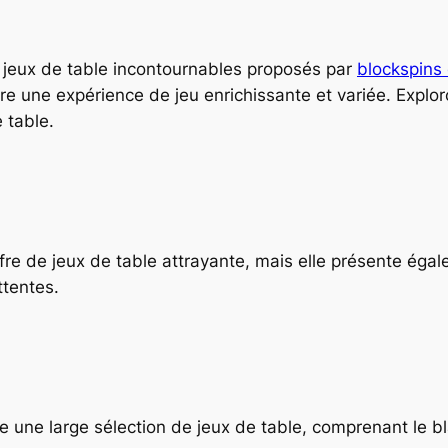
 jeux de table incontournables proposés par
blockspins
fre une expérience de jeu enrichissante et variée. Expl
 table.
fre de jeux de table attrayante, mais elle présente éga
ttentes.
 une large sélection de jeux de table, comprenant le blac