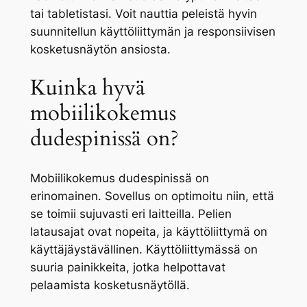
tai tabletistasi. Voit nauttia peleistä hyvin
suunnitellun käyttöliittymän ja responsiivisen
kosketusnäytön ansiosta.
Kuinka hyvä
mobiilikokemus
dudespinissä on?
Mobiilikokemus dudespinissä on
erinomainen. Sovellus on optimoitu niin, että
se toimii sujuvasti eri laitteilla. Pelien
latausajat ovat nopeita, ja käyttöliittymä on
käyttäjäystävällinen. Käyttöliittymässä on
suuria painikkeita, jotka helpottavat
pelaamista kosketusnäytöllä.