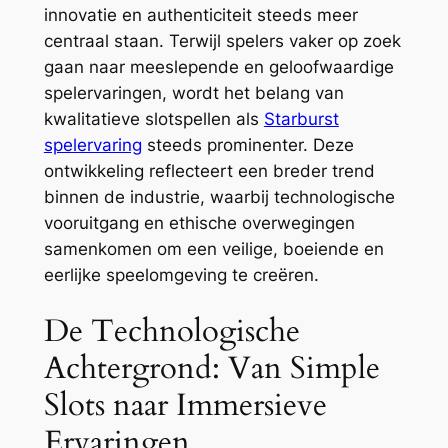
innovatie en authenticiteit steeds meer
centraal staan. Terwijl spelers vaker op zoek
gaan naar meeslepende en geloofwaardige
spelervaringen, wordt het belang van
kwalitatieve slotspellen als
Starburst
spelervaring
steeds prominenter. Deze
ontwikkeling reflecteert een breder trend
binnen de industrie, waarbij technologische
vooruitgang en ethische overwegingen
samenkomen om een veilige, boeiende en
eerlijke speelomgeving te creëren.
De Technologische
Achtergrond: Van Simple
Slots naar Immersieve
Ervaringen