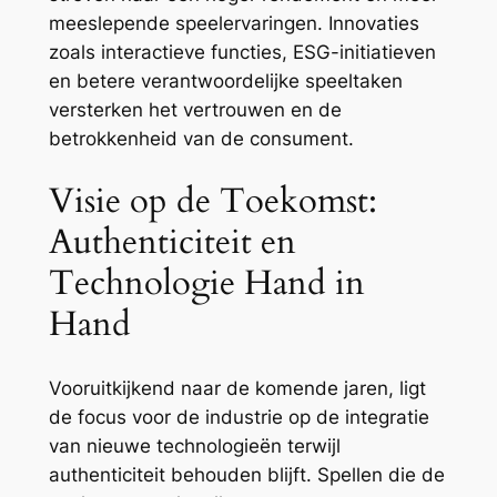
meeslepende speelervaringen. Innovaties
zoals interactieve functies, ESG-initiatieven
en betere verantwoordelijke speeltaken
versterken het vertrouwen en de
betrokkenheid van de consument.
Visie op de Toekomst:
Authenticiteit en
Technologie Hand in
Hand
Vooruitkijkend naar de komende jaren, ligt
de focus voor de industrie op de integratie
van nieuwe technologieën terwijl
authenticiteit behouden blijft. Spellen die de