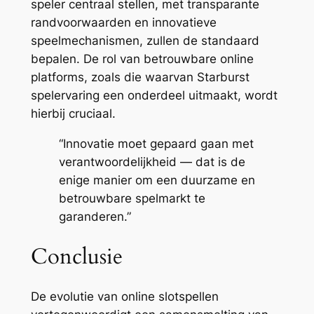
speler centraal stellen, met transparante
randvoorwaarden en innovatieve
speelmechanismen, zullen de standaard
bepalen. De rol van betrouwbare online
platforms, zoals die waarvan Starburst
spelervaring een onderdeel uitmaakt, wordt
hierbij cruciaal.
“Innovatie moet gepaard gaan met
verantwoordelijkheid — dat is de
enige manier om een duurzame en
betrouwbare spelmarkt te
garanderen.”
Conclusie
De evolutie van online slotspellen