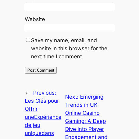
Website
Save my name, email, and
website in this browser for the
next time I comment.
←
Previous:
Next:
Emerging
Les Clés pour
Trends in UK
Offrir
Online Casino
uneExpérience
Gaming: A Deep
de jeu
Dive into Player
uniquedans
Engagement and