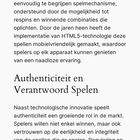
eenvoudig te begrijpen spelmechanisme,
ondersteund door de mogelijkheid tot
respins en winnende combinaties die
oplichten. Door de jaren heen heeft de
implementatie van HTML5-technologie deze
spellen mobielvriendelijk gemaakt, waardoor
spelers op elk apparaat kunnen genieten
van een naadloze ervaring.
Authenticiteit en
Verantwoord Spelen
Naast technologische innovatie speelt
authenticiteit een groeiende rol in de markt.
Spelers willen niet enkel winnen, maar ook
vertrouwen op de eerlijkheid en integriteit