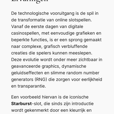
De technologische vooruitgang is de spil in
de transformatie van online slotspellen.
Vanaf de eerste dagen van digitale
casinospellen, met eenvoudige grafieken en
beperkte functies, is er een sprong gemaakt
naar complexe, grafisch verbluffende
creaties die spelers kunnen meeslepen.
Deze evolutie wordt onder meer zichtbaar in
geavanceerde graphics, dynamische
geluidseffecten en slimme random number
generators (RNG) die zorgen voor eerlijkheid
en transparantie.
Een voorbeeld hiervan is de iconische
Starburst
-slot, die sinds zijn introductie
wordt gekenmerkt door een kleurrijk en