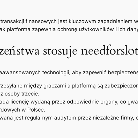
ansakcji finansowych jest kluczowym zagadnieniem w b
, jak platforma zapewnia ochronę użytkowników i ich dan
zeństwa stosuje needforslot
aawansowanych technologii, aby zapewnić bezpieczeńst
rzesyłane między graczami a platformą są zabezpieczo
z osoby trzecie.
iada licencję wydaną przez odpowiednie organy, co gw
ardowych w Polsce.
wana jest regularnym audytom przez niezależne firmy,