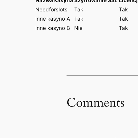
Nazwa kasyna
Szyfrowanie SSL
Licenc
Needforslots
Tak
Tak
Inne kasyno A
Tak
Tak
Inne kasyno B
Nie
Tak
Comments