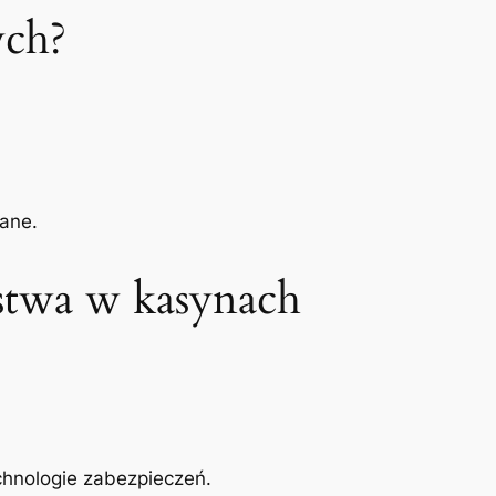
ych?
rane.
ństwa w kasynach
chnologie zabezpieczeń.