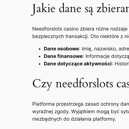
Jakie dane są zbiera
Needforslots casino zbiera różne rodzaj
bezpiecznych transakcji. Oto niektóre z ni
Dane osobowe
: Imię, nazwisko, adr
Dane finansowe
: Informacje dotycz
Dane dotyczące aktywności
: Histo
Czy needforslots ca
Platforma przestrzega zasad ochrony dan
wyraźnej zgody. Wyjątkiem mogą być syt
niezbędnych do działania platformy.