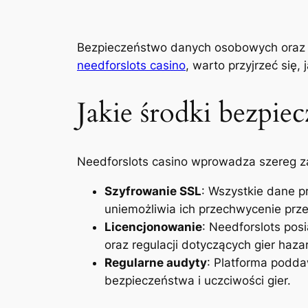
Bezpieczeństwo danych osobowych oraz tr
needforslots casino
, warto przyjrzeć się
Jakie środki bezpiec
Needforslots casino wprowadza szereg z
Szyfrowanie SSL
: Wszystkie dane p
uniemożliwia ich przechwycenie prze
Licencjonowanie
: Needforslots pos
oraz regulacji dotyczących gier haz
Regularne audyty
: Platforma podda
bezpieczeństwa i uczciwości gier.