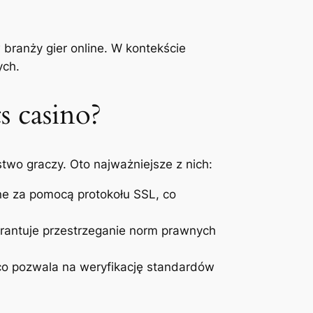
ranży gier online. W kontekście
ych.
s casino?
wo graczy. Oto najważniejsze z nich:
ne za pomocą protokołu SSL, co
arantuje przestrzeganie norm prawnych
 co pozwala na weryfikację standardów