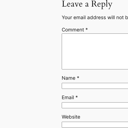
Leave a Reply
Your email address will not 
Comment
*
Name
*
Email
*
Website