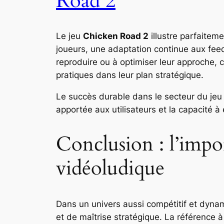
Road 2
Le jeu
Chicken Road 2
illustre parfaitem
joueurs, une adaptation continue aux feed
reproduire ou à optimiser leur approche, c
pratiques dans leur plan stratégique.
Le succès durable dans le secteur du jeu v
apportée aux utilisateurs et la capacité à
Conclusion : l’impor
vidéoludique
Dans un univers aussi compétitif et dynam
et de maîtrise stratégique
. La référence à