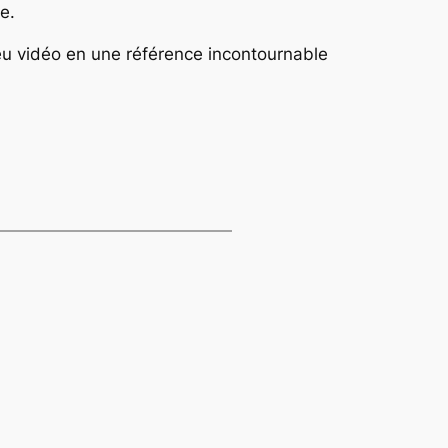
e.
 jeu vidéo en une référence incontournable