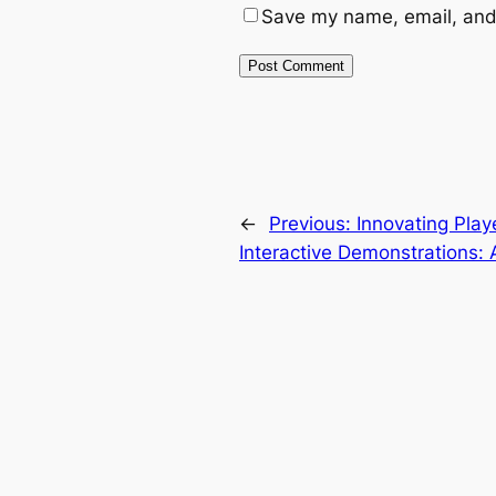
Save my name, email, and 
←
Previous:
Innovating Pla
Interactive Demonstrations: 