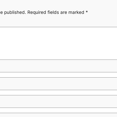
be published.
Required fields are marked
*