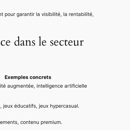
ur garantir la visibilité, la rentabilité,
ace dans le secteur
Exemples concrets
lité augmentée, intelligence artificielle
, jeux éducatifs, jeux hypercasual.
ements, contenu premium.