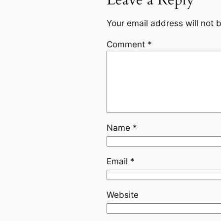
Your email address will not 
Comment
*
Name
*
Email
*
Website