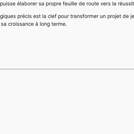
uisse élaborer sa propre feuille de route vers la réussit
atégiques précis est la clef pour transformer un projet de
 sa croissance à long terme.